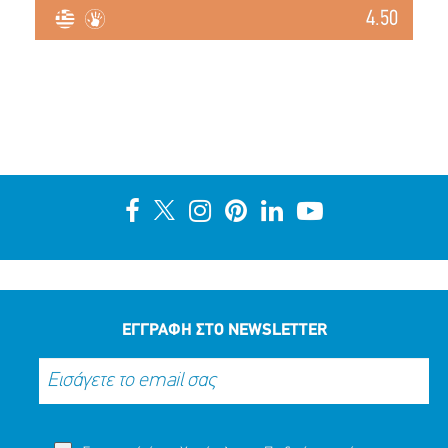
4.50
ΕΓΓΡΑΦΗ ΣΤΟ NEWSLETTER