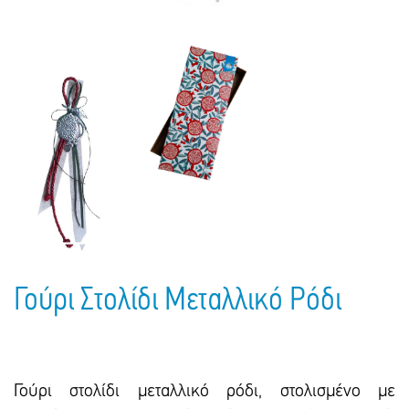
Γούρι Στολίδι Μεταλλικό Ρόδι
Γούρι στολίδι μεταλλικό ρόδι, στολισμένο με