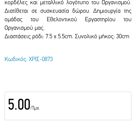
κορδέλες και μεταλλικό λογότυπο του Οργανισμού.
Διατίθεται σε συσκευασία δώρου. Δημιουργία της
ομάδας του Εθελοντικού Εργαστηρίου του
Οργανισμού μας.
Διαστάσεις ρόδι: 7.5 χ 5.5cm. Συνολικό μήκος: 30cm
Κωδικός: ΧΡΙΣ-0873
5.00
/Τμχ.