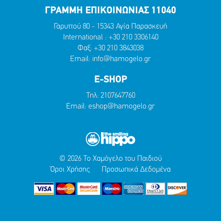
ΓΡΑΜΜΗ ΕΠΙΚΟΙΝΩΝΙΑΣ 11040
Γαρυττού 80 - 15343 Αγία Παρασκευή
International :
+30 210 3306140
Φαξ: +30 210 3843038
Email:
info@hamogelo.gr
E-SHOP
Τηλ:
2107647760
Email:
eshop@hamogelo.gr
© 2026 Το Χαμόγελο του Παιδιού
Όροι Χρήσης
Προσωπικά Δεδομένα