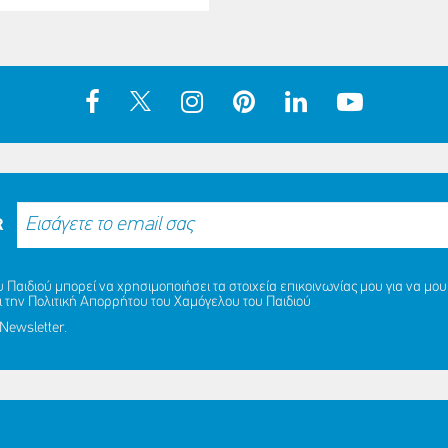
R
Παιδιού μπορεί να χρησιμοποιήσει τα στοιχεία επικοινωνίας μου για να μου 
ι την
Πολιτική Απορρήτου
του Χαμόγελου του Παιδιού
Newsletter.