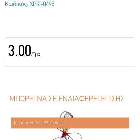
Κωδικός: ΧΡΙΣ-0495
3.00
/Τμχ.
ΜΠΟΡΕΙ ΝΑ ΣΕ ΕΝΔΙΑΦΕΡΕΙ ΕΠΙΣΗΣ
Γούρι Στολίδι Μεταλλικό Αστέρι