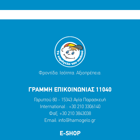
Φροντίδα. Ισότητα. Αξιοπρέπεια.
ΓΡΑΜΜΗ ΕΠΙΚΟΙΝΩΝΙΑΣ 11040
Γαρυττού 80 - 15343 Αγία Παρασκευή
International :
+30 210 3306140
Φαξ: +30 210 3843038
Email:
info@hamogelo.gr
E-SHOP