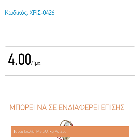
Κωδικός: ΧΡΙΣ-0426
4.00
/Τμχ.
ΜΠΟΡΕΙ ΝΑ ΣΕ ΕΝΔΙΑΦΕΡΕΙ ΕΠΙΣΗΣ
Γούρι Στολίδι Μεταλλικό Αστέρι