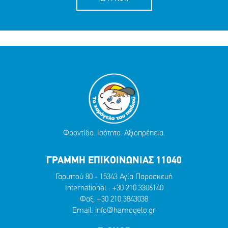
Φροντίδα. Ισότητα. Αξιοπρέπεια.
ΓΡΑΜΜΗ ΕΠΙΚΟΙΝΩΝΙΑΣ 11040
Γαρυττού 80 - 15343 Αγία Παρασκευή
International :
+30 210 3306140
Φαξ: +30 210 3843038
Email:
info@hamogelo.gr