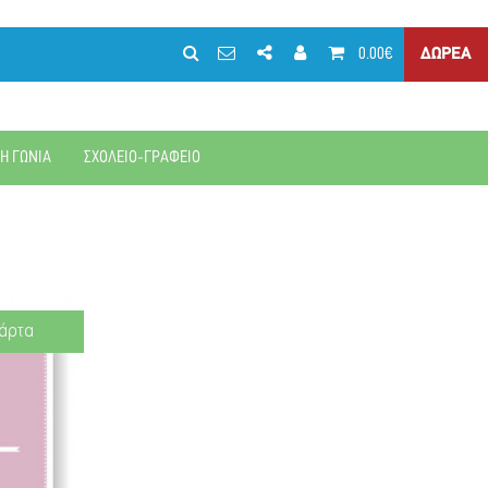
0.00€
ΔΩΡΕΑ
ΚΗ ΓΩΝΙΑ
ΣΧΟΛΕΙΟ-ΓΡΑΦΕΙΟ
άρτα