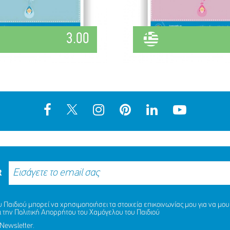
3.00
R
Παιδιού μπορεί να χρησιμοποιήσει τα στοιχεία επικοινωνίας μου για να μου 
ι την
Πολιτική Απορρήτου
του Χαμόγελου του Παιδιού
Newsletter.