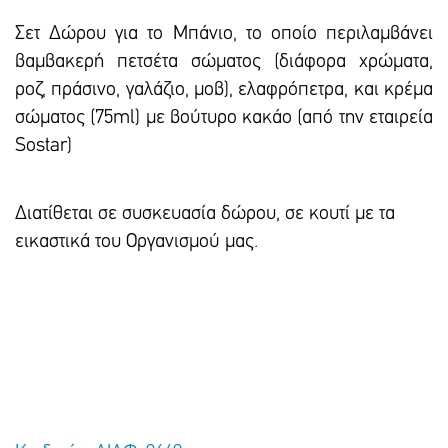
Σετ Δώρου για το Μπάνιο, το οποίο περιλαμβάνει
βαμβακερή πετσέτα σώματος (διάφορα χρώματα,
ροζ, πράσινο, γαλάζιο, μοβ), ελαφρόπετρα, και κρέμα
σώματος (75ml) με βούτυρο κακάο (από την εταιρεία
Sostar)
Διατίθεται σε συσκευασία δώρου, σε κουτί με τα
εικαστικά του Οργανισμού μας.