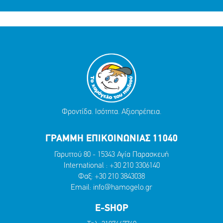
Φροντίδα. Ισότητα. Αξιοπρέπεια.
ΓΡΑΜΜΗ ΕΠΙΚΟΙΝΩΝΙΑΣ 11040
Γαρυττού 80 - 15343 Αγία Παρασκευή
International :
+30 210 3306140
Φαξ: +30 210 3843038
Email:
info@hamogelo.gr
E-SHOP