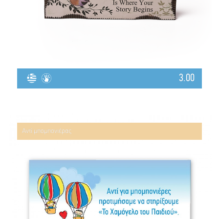
3.00
Αντί μπομπονιέρας