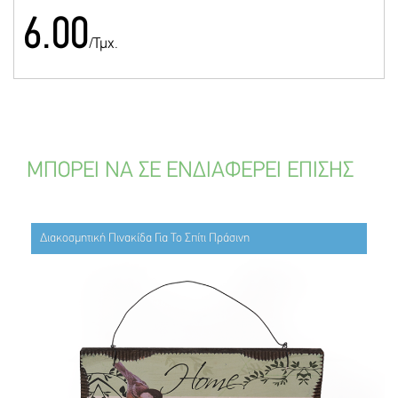
6.00
/Τμχ.
ΜΠΟΡΕΙ ΝΑ ΣΕ ΕΝΔΙΑΦΕΡΕΙ ΕΠΙΣΗΣ
Διακοσμητική Πινακίδα Για Το Σπίτι Πράσινη