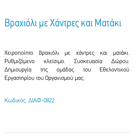
Βραχιόλι με Χάντρες και Ματάκι
Χειροποίητο βραχιόλι με χάντρες και ματάκι.
Ρυθμιζόμενο κλείσιμο. Συσκευασία Δώρου.
Δημιουργία της ομάδας του Εθελοντικού
Εργαστηρίου του Οργανισμού μας.
Κωδικός: ΔΙΑΦ-0822