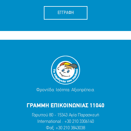
ΕΓΓΡΑΦΗ
Φροντίδα. Ισότητα. Αξιοπρέπεια.
ΓΡΑΜΜΗ ΕΠΙΚΟΙΝΩΝΙΑΣ 11040
Γαρυττού 80 - 15343 Αγία Παρασκευή
International :
+30 210 3306140
Φαξ: +30 210 3843038