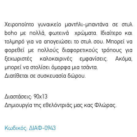
Χειροποίητο γυναικείο μαντήλι-μπαντάνα σε στυλ
boho με πολλά, φωτεινά
χρώματα. Ιδιαίτερο και
τολμηρό για να απογειώσει το στυλ σου. Μπορεί να
φορεθεί με πολλούς διαφορετικούς τρόπους για
ξεχωριστές καλοκαιρινές εμφανίσεις. Ακόμα,
μπορεί να στολίσει όμορφα μια τσάντα.
Διατίθεται σε συσκευασία δώρου.
Διαστάσεις: 90χ13
Δημιουργία της εθελόντριάς μας κας Φλώρας.
Κωδικός: ΔΙΑΦ-0943