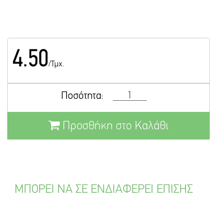
4.50
/Τμχ.
Ποσότητα:
Προσθήκη στο Καλάθι
ΜΠΟΡΕΙ ΝΑ ΣΕ ΕΝΔΙΑΦΕΡΕΙ ΕΠΙΣΗΣ