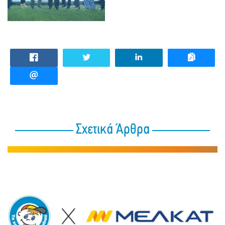
Σχετικά Άρθρα