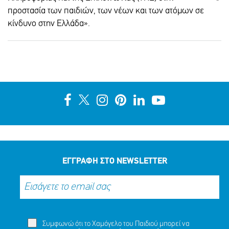
προστασία των παιδιών, των νέων και των ατόμων σε
κίνδυνο στην Ελλάδα».
ΜΟΙΡΑΣΟΥ
ΔΡΑΣΕ
ΤΟ
ΤΩΡΑ
ΕΓΓΡΑΦΗ ΣΤΟ NEWSLETTER
Συμφωνώ ότι το Χαμόγελο του Παιδιού μπορεί να