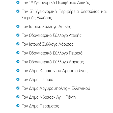
η
Την 1
Υγειονομική Περιφέρεια Αττικής
η
Την 5
Υγειονομική Περιφέρεια Θεσσαλίας και
Στερεάς Ελλάδας
Τον Ιατρικό Σύλλογο Αττικής
Τον Οδοντιατρικό Σύλλογο Αττικής
Τον Ιατρικό Σύλλογο Λάρισας
Τον Οδοντιατρικό Σύλλογο Πειραιά
Τον Οδοντιατρικό Σύλλογο Λάρισας
Τον Δήμο Κερατσινίου Δραπετσώνας
Τον Δήμο Πειραιά
Τον Δήμο Αργυρούπολης – Ελληνικού
Τον Δήμο Νίκαιας- Αγ. Ι. Ρέντη
Τον Δήμο Περάματος