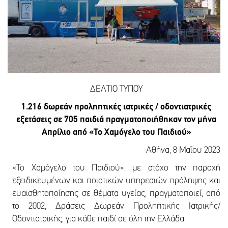
ΔΕΛΤΙΟ ΤΥΠΟΥ
1.216 δωρεάν προληπτικές ιατρικές / οδοντιατρικές
εξετάσεις σε 705 παιδιά πραγματοποιήθηκαν τον μήνα
Απρίλιο από «Το Χαμόγελο του Παιδιού»
Αθήνα, 8 Μαΐου 2023
«Το Χαμόγελο του Παιδιού», με στόχο την παροχή
εξειδικευμένων και ποιοτικών υπηρεσιών πρόληψης και
ευαισθητοποίησης σε θέματα υγείας, πραγματοποιεί, από
το 2002, Δράσεις Δωρεάν Προληπτικής Ιατρικής/
Οδοντιατρικής, για κάθε παιδί σε όλη την Ελλάδα.