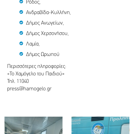
Ρόδος,
Ανδραβίδα-Κυλλήνη,
Δήμος Ανωγείων,
Δήμος Χερσονήσου,
Λαμία,
Δήμος Ωρωπού
Περισσότερες πληροφορίες:
«Το Χαμόγελο του Παιδιού»
Τηλ. 11040
press@hamogelo.gr