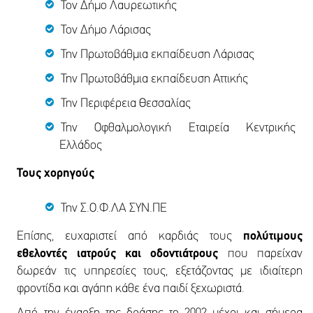
Τον Δήμο Λαυρεωτικής
Τον Δήμο Λάρισας
Την Πρωτοβάθμια εκπαίδευση Λάρισας
Την Πρωτοβάθμια εκπαίδευση Αττικής
Την Περιφέρεια Θεσσαλίας
Την Οφθαλμολογική Εταιρεία Κεντρικής
Ελλάδος
Τους χορηγούς
Την Σ.Ο.Φ.ΛΑ ΣΥΝ.ΠΕ
Επίσης, ευχαριστεί από καρδιάς τους
πολύτιμους
εθελοντές ιατρούς και οδοντιάτρους
που παρείχαν
δωρεάν τις υπηρεσίες τους, εξετάζοντας με ιδιαίτερη
φροντίδα και αγάπη κάθε ένα παιδί ξεχωριστά.