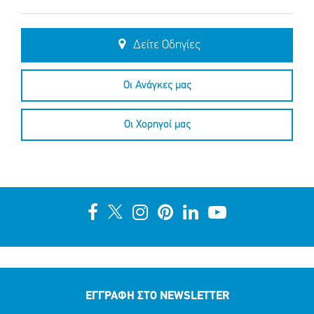
Δείτε Οδηγίες
Οι Ανάγκες μας
Οι Χορηγοί μας
ΕΓΓΡΑΦΗ ΣΤΟ NEWSLETTER