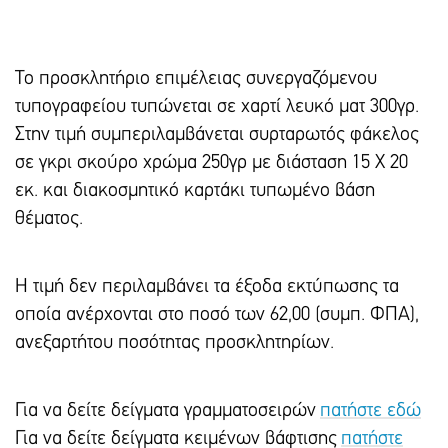
Το προσκλητήριο επιμέλειας συνεργαζόμενου
τυπογραφείου τυπώνεται σε χαρτί λευκό ματ 300γρ.
Στην τιμή συμπεριλαμβάνεται συρταρωτός φάκελος
σε γκρι σκούρο χρώμα 250γρ με διάσταση 15 Χ 20
εκ. και διακοσμητικό καρτάκι τυπωμένο βάση
θέματος.
Η τιμή δεν περιλαμβάνει τα έξοδα εκτύπωσης τα
οποία ανέρχονται στο ποσό των 62,00 (συμπ. ΦΠΑ),
ανεξαρτήτου ποσότητας προσκλητηρίων.
Για να δείτε δείγματα γραμματοσειρών
πατήστε εδώ
Για να δείτε δείγματα κειμένων βάφτισης
πατήστε