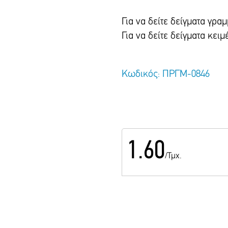
Για να δείτε δείγματα γρ
Για να δείτε δείγματα κε
Κωδικός: ΠΡΓΜ-0846
1.60
/Τμχ.