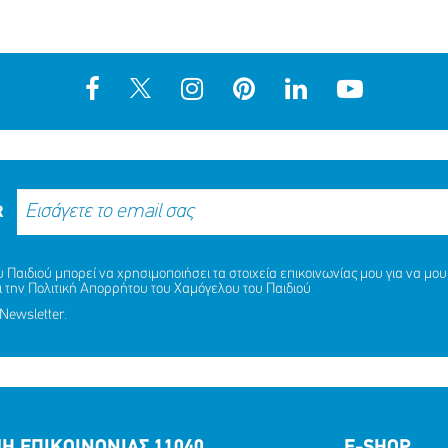
R
Παιδιού μπορεί να χρησιμοποιήσει τα στοιχεία επικοινωνίας μου για να μου 
ι την
Πολιτική Απορρήτου
του Χαμόγελου του Παιδιού
Newsletter.