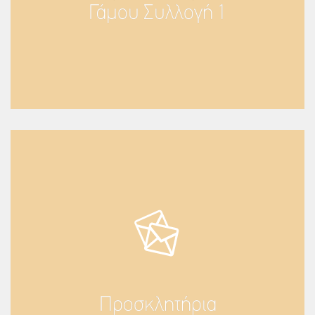
Γάμου Συλλογή 1
Προσκλητήρια