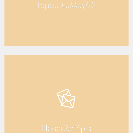
Γάμου Συλλογή 2
Προσκλητήρια