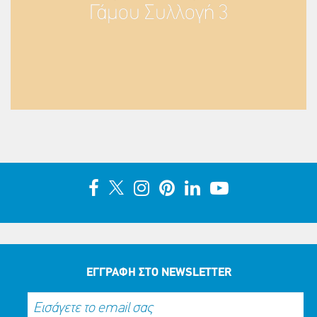
Γάμου Συλλογή 3
ΕΓΓΡΑΦΗ ΣΤΟ NEWSLETTER