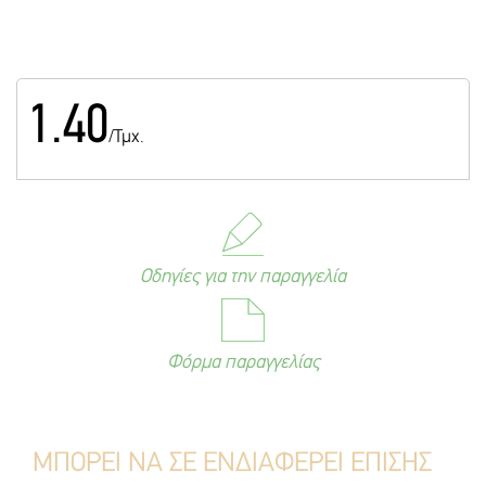
1.40
/Τμχ.
Οδηγίες για την παραγγελία
Φόρμα παραγγελίας
ΜΠΟΡΕΙ ΝΑ ΣΕ ΕΝΔΙΑΦΕΡΕΙ ΕΠΙΣΗΣ