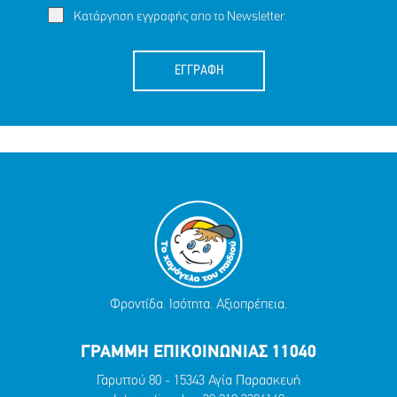
Κατάργηση εγγραφής απο το Newsletter.
ΕΓΓΡΑΦΗ
Φροντίδα. Ισότητα. Αξιοπρέπεια.
ΓΡΑΜΜΗ ΕΠΙΚΟΙΝΩΝΙΑΣ 11040
Γαρυττού 80 - 15343 Αγία Παρασκευή