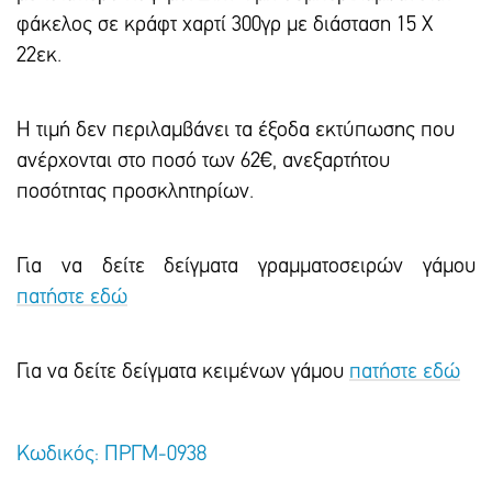
φάκελος σε κράφτ χαρτί 300γρ με διάσταση 15 Χ
22εκ.
Η τιμή δεν περιλαμβάνει τα έξοδα εκτύπωσης που
ανέρχονται στο ποσό των 62€, ανεξαρτήτου
ποσότητας προσκλητηρίων.
Για να δείτε δείγματα γραμματοσειρών γάμου
πατήστε εδώ
Για να δείτε δείγματα κειμένων γάμου
πατήστε εδώ
Κωδικός: ΠΡΓΜ-0938