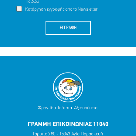
Παιδιού
Κατάργηση εγγραφής απο το Newsletter.
ΕΓΓΡΑΦΗ
Φροντίδα. Ισότητα. Αξιοπρέπεια.
ΓΡΑΜΜΗ ΕΠΙΚΟΙΝΩΝΙΑΣ 11040
Γαρυττού 80 - 15343 Αγία Παρασκευή