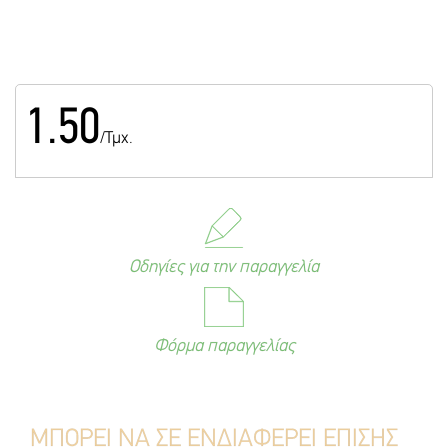
1.50
/Τμχ.
Οδηγίες για την παραγγελία
Φόρμα παραγγελίας
ΜΠΟΡΕΙ ΝΑ ΣΕ ΕΝΔΙΑΦΕΡΕΙ ΕΠΙΣΗΣ