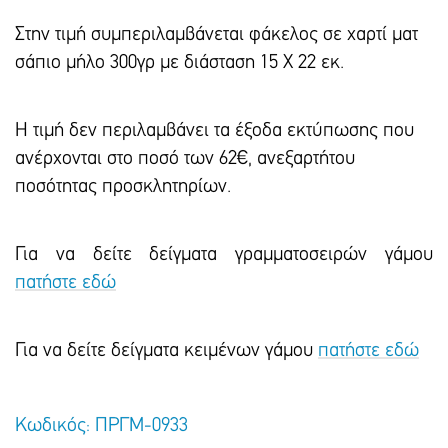
Στην τιμή συμπεριλαμβάνεται φάκελος σε χαρτί ματ
σάπιο μήλο 300γρ με διάσταση 15 Χ 22 εκ.
Η τιμή δεν περιλαμβάνει τα έξοδα εκτύπωσης που
ανέρχονται στο ποσό των 62€, ανεξαρτήτου
ποσότητας προσκλητηρίων.
Για να δείτε δείγματα γραμματοσειρών γάμου
πατήστε εδώ
Για να δείτε δείγματα κειμένων γάμου
πατήστε εδώ
Κωδικός: ΠΡΓΜ-0933