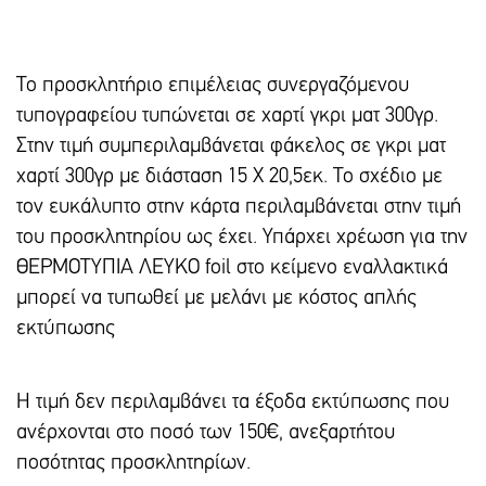
Το προσκλητήριο επιμέλειας συνεργαζόμενου
τυπογραφείου τυπώνεται σε χαρτί γκρι ματ 300γρ.
Στην τιμή συμπεριλαμβάνεται φάκελος σε γκρι ματ
χαρτί 300γρ με διάσταση 15 Χ 20,5εκ. Το σχέδιο με
τον ευκάλυπτο στην κάρτα περιλαμβάνεται στην τιμή
του προσκλητηρίου ως έχει. Υπάρχει χρέωση για την
ΘΕΡΜΟΤΥΠΙΑ ΛΕΥΚΟ foil στο κείμενο εναλλακτικά
μπορεί να τυπωθεί με μελάνι με κόστος απλής
εκτύπωσης
Η τιμή δεν περιλαμβάνει τα έξοδα εκτύπωσης που
ανέρχονται στο ποσό των 150€, ανεξαρτήτου
ποσότητας προσκλητηρίων.