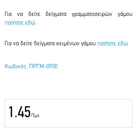
Για να δείτε δείγματα γραμματοσειρών γάμου
πατήστε εδώ
Για να δείτε δείγματα κειμένων γάμου
πατήστε εδώ
Κωδικός: ΠΡΓΜ-0930
1.45
/Τμχ.