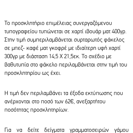
Το προσκλητήριο επιμέλειας συνεργαζόμενου
τυπογραφείου τυπώνεται σε χαρτί ιβουάρ ματ 400γρ.
Στην τιμή συμπεριλαμβάνεται συρταρωτός φάκελος
σε μπεζ- καφέ ματ γκοφρέ με ιδιαίτερη υφή χαρτί
300γρ με διάσταση 14,5 Χ 21,5εκ. Το σχέδιο με
βαθυτυπία στο φάκελο περιλαμβάνεται στην τιμή του
προσκλητηρίου ως έχει.
Η τιμή δεν περιλαμβάνει τα έξοδα εκτύπωσης που
ανέρχονται στο ποσό των 62€, ανεξαρτήτου
ποσότητας προσκλητηρίων.
Για να δείτε δείγματα γραμματοσειρών γάμου