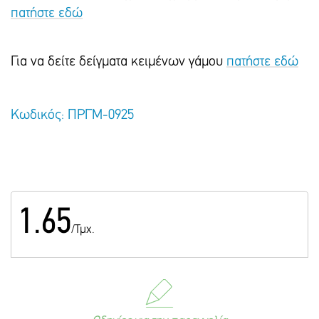
πατήστε εδώ
Για να δείτε δείγματα κειμένων γάμου
πατήστε εδώ
Κωδικός: ΠΡΓΜ-0925
1.65
/Τμχ.