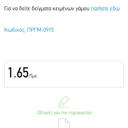
Για να δείτε δείγματα κειμένων γάμου
πατήστε εδώ
Κωδικός: ΠΡΓΜ-0915
1.65
/Τμχ.
Οδηγίες για την παραγγελία