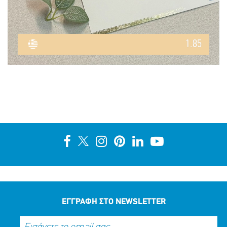
1.85
ΕΓΓΡΑΦΗ ΣΤΟ NEWSLETTER