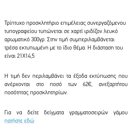
Τρίπτυχο προσκλητήριο επιμέλειας συνεργαζόμενου
τυπογραφείου τυπώνεται σε χαρτί ιριδίζον λευκό
αρωματικό 300γρ. Στην τιμή συμπεριλαμβάνεται
τρέσα εκτυπωμένη με το ίδιο θέμα. Η διάσταση του
είναι 21Χ14,5
Η τιμή δεν περιλαμβάνει τα έξοδα εκτύπωσης που
ανέρχονται στο ποσό των 62€, ανεξαρτήτου
ποσότητας προσκλητηρίων.
Για να δείτε δείγματα γραμματοσειρών γάμου
πατήστε εδώ