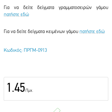
Για να δείτε δείγματα γραμματοσειρών γάμου
πατήστε εδώ
Για να δείτε δείγματα κειμένων γάμου
πατήστε εδώ
Κωδικός: ΠΡΓΜ-0913
1.45
/Τμχ.