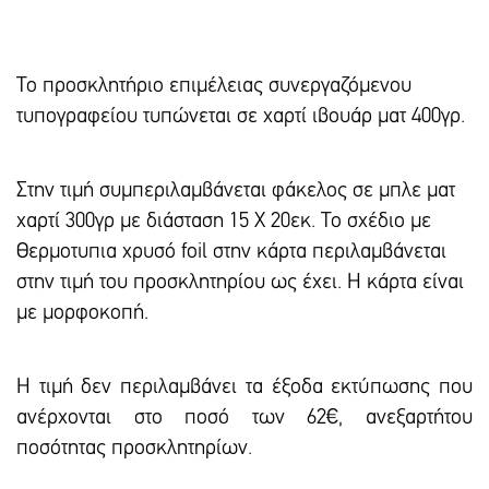
Το προσκλητήριο επιμέλειας συνεργαζόμενου
τυπογραφείου τυπώνεται σε χαρτί ιβουάρ ματ 400γρ.
Στην τιμή συμπεριλαμβάνεται φάκελος σε μπλε ματ
χαρτί 300γρ με διάσταση 15 Χ 20εκ. Το σχέδιο με
Θερμοτυπια χρυσό foil στην κάρτα περιλαμβάνεται
στην τιμή του προσκλητηρίου ως έχει. Η κάρτα είναι
με μορφοκοπή.
Η τιμή δεν περιλαμβάνει τα έξοδα εκτύπωσης που
ανέρχονται στο ποσό των 62€, ανεξαρτήτου
ποσότητας προσκλητηρίων.