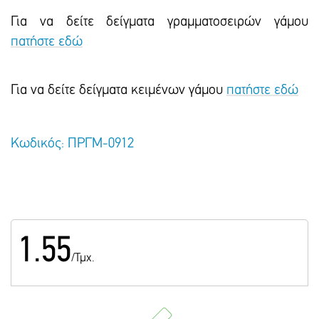
Για να δείτε δείγματα γραμματοσειρών γάμου
πατήστε εδώ
Για να δείτε δείγματα κειμένων γάμου
πατήστε εδώ
Κωδικός: ΠΡΓΜ-0912
1.55
/Τμχ.