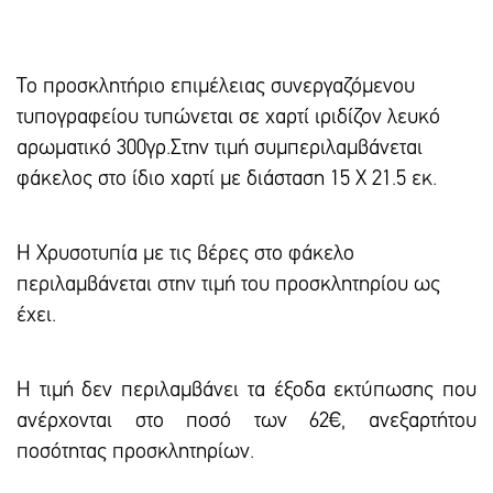
Το προσκλητήριο επιμέλειας συνεργαζόμενου
τυπογραφείου τυπώνεται σε χαρτί ιριδίζον λευκό
αρωματικό 300γρ.Στην τιμή συμπεριλαμβάνεται
φάκελος στο ίδιο χαρτί με διάσταση 15 Χ 21.5 εκ.
Η Χρυσοτυπία με τις βέρες στο φάκελο
περιλαμβάνεται στην τιμή του προσκλητηρίου ως
έχει.
Η τιμή δεν περιλαμβάνει τα έξοδα εκτύπωσης που
ανέρχονται στο ποσό των 62€, ανεξαρτήτου
ποσότητας προσκλητηρίων.