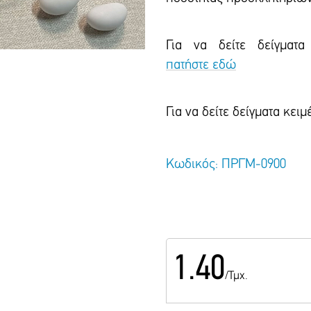
Για να δείτε δείγματα
πατήστε εδώ
Για να δείτε δείγματα κε
Κωδικός: ΠΡΓΜ-0900
1.40
/Τμχ.