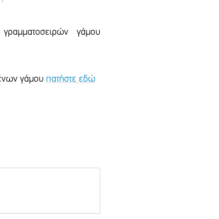
 γραμματοσειρών γάμου
ιμένων γάμου
πατήστε εδώ