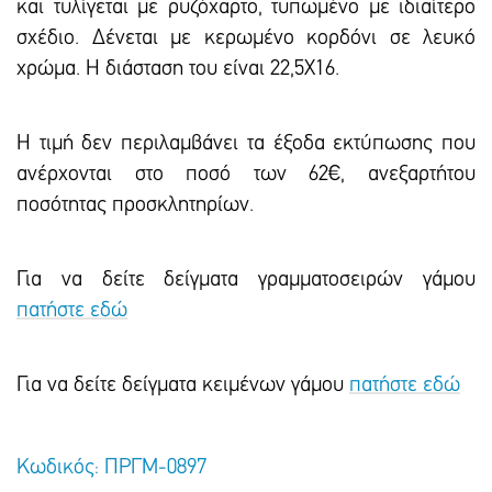
και τυλίγεται με ρυζόχαρτο, τυπωμένο με ιδιαίτερο
σχέδιο. Δένεται με κερωμένο κορδόνι σε λευκό
χρώμα. Η διάσταση του είναι 22,5Χ16.
Η τιμή δεν περιλαμβάνει τα έξοδα εκτύπωσης που
ανέρχονται στο ποσό των 62€, ανεξαρτήτου
ποσότητας προσκλητηρίων.
Για να δείτε δείγματα γραμματοσειρών γάμου
πατήστε εδώ
Για να δείτε δείγματα κειμένων γάμου
πατήστε εδώ
Κωδικός: ΠΡΓΜ-0897