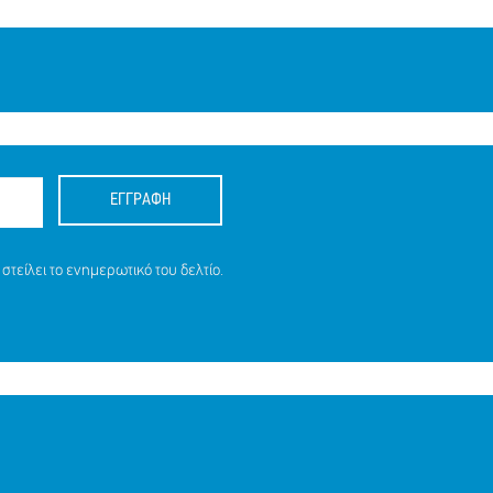
ΕΓΓΡΑΦΗ
στείλει το ενημερωτικό του δελτίο.