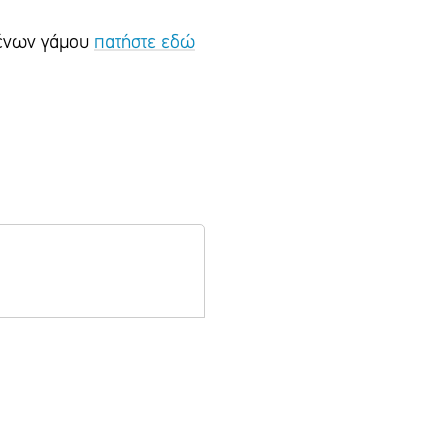
ιμένων γάμου
πατήστε εδώ