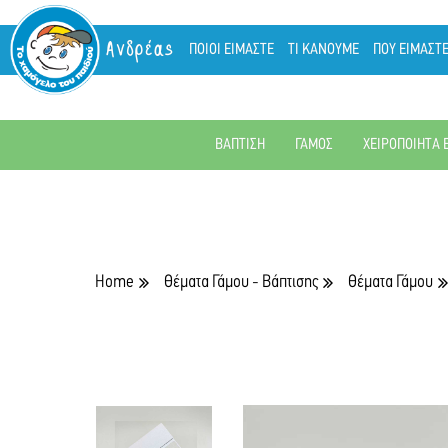
Ανδρέας
ΠΟΙΟΙ ΕΙΜΑΣΤΕ
ΤΙ ΚΑΝΟΥΜΕ
ΠΟΥ ΕΙΜΑΣΤ
ΒΑΠΤΙΣΗ
ΓΑΜΟΣ
ΧΕΙΡΟΠΟΙΗΤΑ 
Home
Θέματα Γάμου - Βάπτισης
Θέματα Γάμου