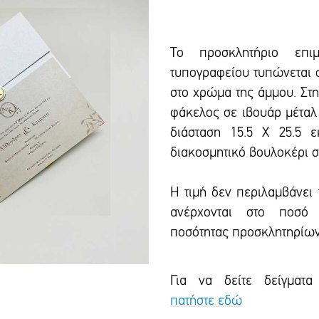
Το προσκλητήριο επιμ
τυπογραφείου τυπώνεται σ
στο χρώμα της άμμου. Στη
φάκελος σε ιβουάρ μέταλ
διάσταση 15.5 Χ 25.5 ε
διακοσμητικό βουλοκέρι 
Η τιμή δεν περιλαμβάνει
ανέρχονται στο ποσό 
ποσότητας προσκλητηρίων
Για να δείτε δείγματα
πατήστε εδώ