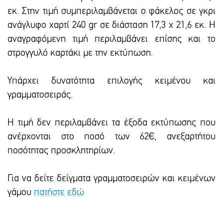
εκ. Στην τιμή συμπεριλαμβάνεται ο φάκελος σε γκρι
ανάγλυφο χαρτί 240 gr σε διάσταση 17,3 x 21,6 εκ. Η
αναγραφόμενη τιμή περιλαμβάνει επίσης και το
στρογγυλό καρτάκι με την εκτύπωση.
Υπάρxει δυνατότητα επιλογής κειμένου και
γραμματοσειράς.
Η τιμή δεν περιλαμβάνει τα έξοδα εκτύπωσης που
ανέρχονται στο ποσό των 62€, ανεξαρτήτου
ποσότητας προσκλητηρίων.
Για να δείτε δείγματα γραμματοσειρών και κειμένων
γάμου
πατήστε εδώ