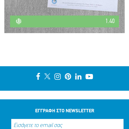
1.40
ΕΓΓΡΑΦΗ ΣΤΟ NEWSLETTER