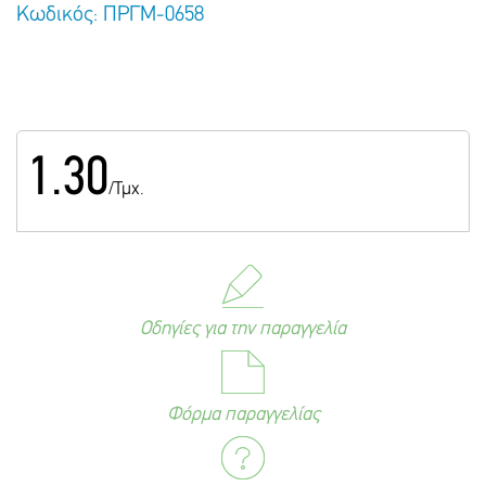
Κωδικός: ΠΡΓΜ-0658
1.30
/Τμχ.
Οδηγίες για την παραγγελία
Φόρμα παραγγελίας