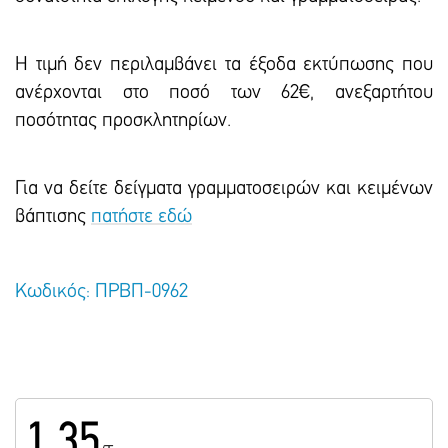
Η τιμή δεν περιλαμβάνει τα έξοδα εκτύπωσης που
ανέρχονται στο ποσό των 62€, ανεξαρτήτου
ποσότητας προσκλητηρίων.
Για να δείτε δείγματα γραμματοσειρών και κειμένων
βάπτισης
πατήστε εδώ
Κωδικός: ΠΡΒΠ-0962
1.35