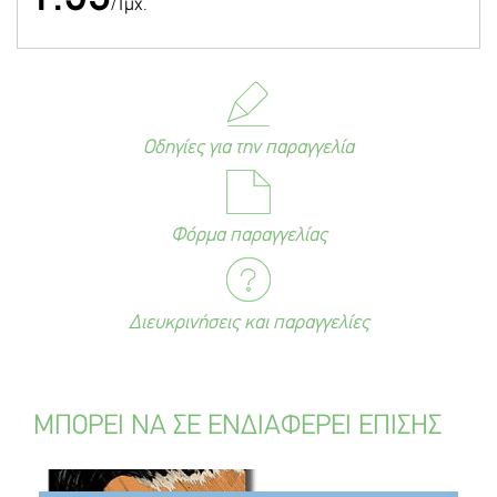
/Τμχ.
Οδηγίες για την παραγγελία
Φόρμα παραγγελίας
Διευκρινήσεις και παραγγελίες
ΜΠΟΡΕΙ ΝΑ ΣΕ ΕΝΔΙΑΦΕΡΕΙ ΕΠΙΣΗΣ