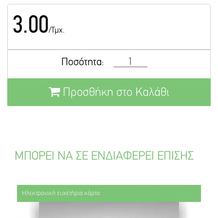
3.00
/Τμχ.
Ποσότητα:
Προσθήκη στο Καλάθι
ΜΠΟΡΕΙ ΝΑ ΣΕ ΕΝΔΙΑΦΕΡΕΙ ΕΠΙΣΗΣ
Ηλεκτρονική ευχετήρια κάρτα