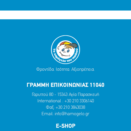
Φροντίδα. Ισότητα. Αξιοπρέπεια.
ΓΡΑΜΜΗ ΕΠΙΚΟΙΝΩΝΙΑΣ 11040
Γαρυττού 80 - 15343 Αγία Παρασκευή
International :
+30 210 3306140
Φαξ: +30 210 3843038
Email:
info@hamogelo.gr
E-SHOP