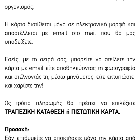
οργανισμός.
Η κάρτα διατίθεται μόνο σε ηλεκτρονική μορφή και
αποστέλλεται με email στο mail που θα μας
υποδείξετε.
Εσείς, με τη σειρά σας, μπορείτε να στείλετε την
κάρτα με email είτε αποθηκεύοντας τη φωτογραφία
και στέλνοντάς τη, μέσω μηνύματος, είτε εκτυπώστε
και χαρίστε την!
Ως τρόπο πληρωμής θα πρέπει να επιλέξετε
ΤΡΑΠΕΖΙΚΗ ΚΑΤΑΘΕΣΗ ή ΠΙΣΤΩΤΙΚΗ ΚΑΡΤΑ.
Προσοχή:
Εάν επιθυμείτε να αποκτήσετε μόνο την κάρτα από