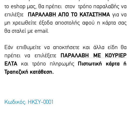
το eshop μας, θα πρέπει στον τρόπο παραλαβής να
επιλέξτε
ΠΑΡΑΛΑΒΗ ΑΠΟ ΤΟ ΚΑΤΑΣΤΗΜΑ
για να
μη χρεωθείτε έξοδα αποστολής αφού η κάρτα σας
θα σταλεί με email.
Εάν επιθυμείτε να αποκτήσετε και άλλα είδη θα
πρέπει να επιλέξετε
ΠΑΡΑΛΑΒΗ ΜΕ ΚΟΥΡΙΕΡ
ΕΛΤΑ
και τρόπο πληρωμής
Πιστωτική κάρτα ή
Τραπεζική κατάθεση.
Κωδικός: ΗΚΣΥ-0001