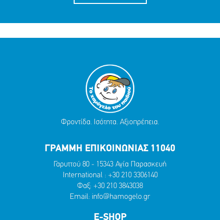
Φροντίδα. Ισότητα. Αξιοπρέπεια.
ΓΡΑΜΜΗ ΕΠΙΚΟΙΝΩΝΙΑΣ 11040
Γαρυττού 80 - 15343 Αγία Παρασκευή
International :
+30 210 3306140
Φαξ: +30 210 3843038
Email:
info@hamogelo.gr
E-SHOP