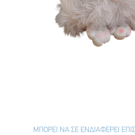
ΜΠΟΡΕΙ ΝΑ ΣΕ ΕΝΔΙΑΦΕΡΕΙ ΕΠΙ