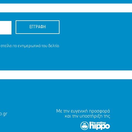
ΕΓΓΡΑΦΗ
στείλει το ενημερωτικό του δελτίο.
Με την ευγενική προσφορά
.gr
και την υποστήριξη της