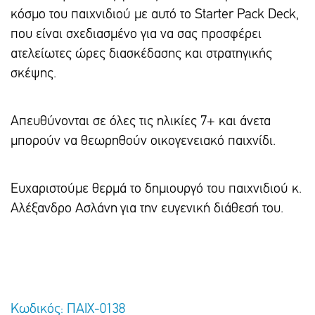
κόσμο του παιχνιδιού με αυτό το Starter Pack Deck,
που είναι σχεδιασμένο για να σας προσφέρει
ατελείωτες ώρες διασκέδασης και στρατηγικής
σκέψης.
Απευθύνονται σε όλες τις ηλικίες 7+ και άνετα
μπορούν να θεωρηθούν οικογενειακό παιχνίδι.
Ευχαριστούμε θερμά το δημιουργό του παιχνιδιού κ.
Αλέξανδρο Ασλάνη για την ευγενική διάθεσή του.
Κωδικός: ΠΑΙΧ-0138