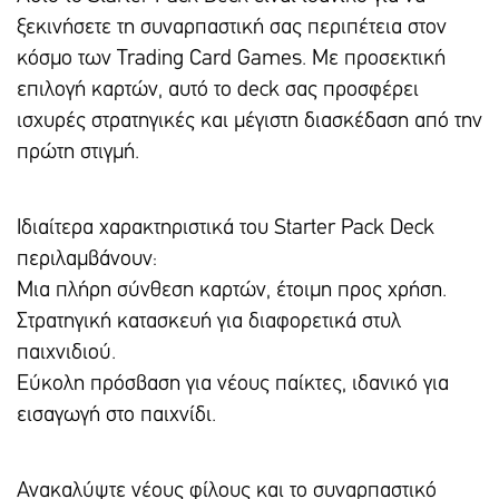
ξεκινήσετε τη συναρπαστική σας περιπέτεια στον
κόσμο των Trading Card Games. Με προσεκτική
επιλογή καρτών, αυτό το deck σας προσφέρει
ισχυρές στρατηγικές και μέγιστη διασκέδαση από την
πρώτη στιγμή.
Ιδιαίτερα χαρακτηριστικά του Starter Pack Deck
περιλαμβάνουν:
Μια πλήρη σύνθεση καρτών, έτοιμη προς χρήση.
Στρατηγική κατασκευή για διαφορετικά στυλ
παιχνιδιού.
Εύκολη πρόσβαση για νέους παίκτες, ιδανικό για
εισαγωγή στο παιχνίδι.
Ανακαλύψτε νέους φίλους και το συναρπαστικό