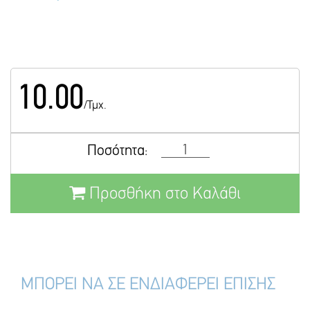
10.00
/Τμχ.
Ποσότητα:
Προσθήκη στο Καλάθι
ΜΠΟΡΕΙ ΝΑ ΣΕ ΕΝΔΙΑΦΕΡΕΙ ΕΠΙΣΗΣ