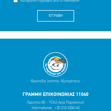
Κατάργηση εγγραφής απο το Newsletter.
ΕΓΓΡΑΦΗ
Φροντίδα. Ισότητα. Αξιοπρέπεια.
ΓΡΑΜΜΗ ΕΠΙΚΟΙΝΩΝΙΑΣ 11040
Γαρυττού 80 - 15343 Αγία Παρασκευή
International :
+30 210 3306140