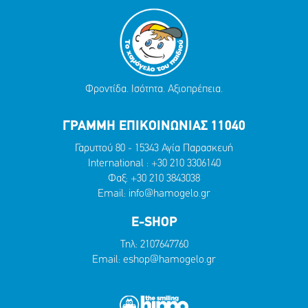
Φροντίδα. Ισότητα. Αξιοπρέπεια.
ΓΡΑΜΜΗ ΕΠΙΚΟΙΝΩΝΙΑΣ 11040
Γαρυττού 80 - 15343 Αγία Παρασκευή
International :
+30 210 3306140
Φαξ: +30 210 3843038
Email:
info@hamogelo.gr
E-SHOP
Τηλ:
2107647760
Email:
eshop@hamogelo.gr