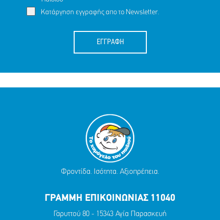
Κατάργηση εγγραφής απο το Newsletter.
ΕΓΓΡΑΦΗ
Φροντίδα. Ισότητα. Αξιοπρέπεια.
ΓΡΑΜΜΗ ΕΠΙΚΟΙΝΩΝΙΑΣ 11040
Γαρυττού 80 - 15343 Αγία Παρασκευή