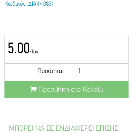
Κωδικός: ΔΙΑΦ-0831
5.00
/Τμχ.
Ποσότητα:
Προσθήκη στο Καλάθι
ΜΠΟΡΕΙ ΝΑ ΣΕ ΕΝΔΙΑΦΕΡΕΙ ΕΠΙΣΗΣ