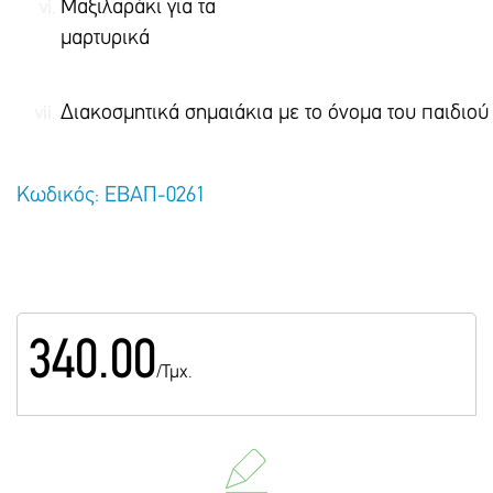
Μαξιλαράκι για τα
μαρτυρικά
Διακοσμητικά σημαιάκια με το όνομα του παιδιού
Κωδικός: ΕΒΑΠ-0261
340.00
/Τμχ.