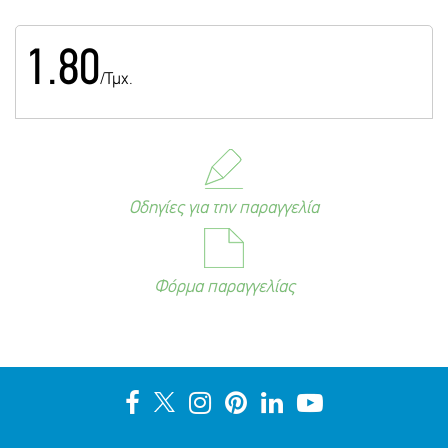
1.80
/Τμχ.
Οδηγίες για την παραγγελία
Φόρμα παραγγελίας