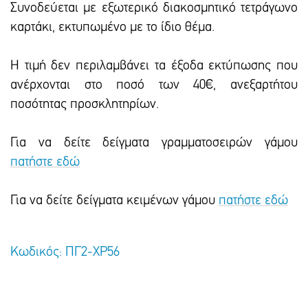
Συνοδεύεται με εξωτερικό διακοσμητικό τετράγωνο
καρτάκι, εκτυπωμένο με το ίδιο θέμα.
Η τιμή δεν περιλαμβάνει τα έξοδα εκτύπωσης που
ανέρχονται στο ποσό των 40€, ανεξαρτήτου
ποσότητας προσκλητηρίων.
Για να δείτε δείγματα γραμματοσειρών γάμου
πατήστε εδώ
Για να δείτε δείγματα κειμένων γάμου
πατήστε εδώ
Κωδικός: ΠΓ2-ΧΡ56