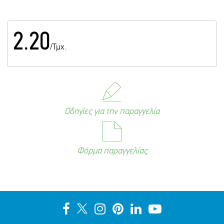
2.20
/Τμχ.
Οδηγίες για την παραγγελία
Φόρμα παραγγελίας