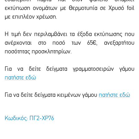
εκτύπωση ονομάτων με Θερμοτυπία σε Χρυσό foil
με επιπλέον χρέωση.
Η τιμή δεν περιλαμβάνει τα έξοδα εκτύπωσης που
ανέρχονται στο ποσό των 65€, ανεξαρτήτου
ποσότητας προσκλητηρίων.
Για να δείτε δείγματα γραμματοσειρών γάμου
πατήστε εδώ
Για να δείτε δείγματα κειμένων γάμου
πατήστε εδώ
Κωδικός: ΠΓ2-ΧΡ76