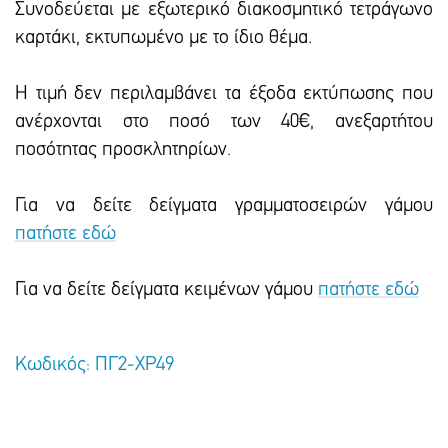
Συνοδεύεται με εξωτερικό διακοσμητικό τετράγωνο
καρτάκι, εκτυπωμένο με το ίδιο θέμα.
Η τιμή δεν περιλαμβάνει τα έξοδα εκτύπωσης που
ανέρχονται στο ποσό των 40€, ανεξαρτήτου
ποσότητας προσκλητηρίων.
Για να δείτε δείγματα γραμματοσειρών γάμου
πατήστε εδώ
Για να δείτε δείγματα κειμένων γάμου
πατήστε εδώ
Κωδικός: ΠΓ2-ΧΡ49