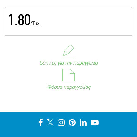
1.80
/Τμχ.
Οδηγίες για την παραγγελία
Φόρμα παραγγελίας