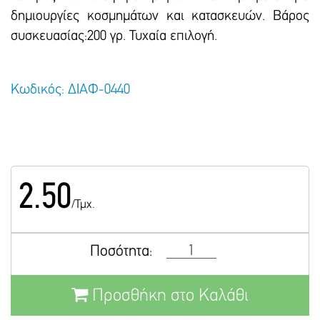
δημιουργίες κοσμημάτων και κατασκευών. Βάρος
συσκευασίας:200 γρ. Τυχαία επιλογή.
Κωδικός: ΔΙΑΦ-0440
2.50
/Τμχ.
Ποσότητα:
Προσθήκη στο Καλάθι