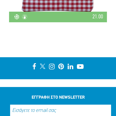
21.00
ΕΓΓΡΑΦΗ ΣΤΟ NEWSLETTER