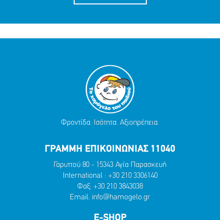
Φροντίδα. Ισότητα. Αξιοπρέπεια.
ΓΡΑΜΜΗ ΕΠΙΚΟΙΝΩΝΙΑΣ 11040
Γαρυττού 80 - 15343 Αγία Παρασκευή
International :
+30 210 3306140
Φαξ: +30 210 3843038
Email:
info@hamogelo.gr
E-SHOP