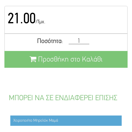
21.00
/Τμχ.
Ποσότητα:
Προσθήκη στο Καλάθι
ΜΠΟΡΕΙ ΝΑ ΣΕ ΕΝΔΙΑΦΕΡΕΙ ΕΠΙΣΗΣ
Χειροποιήτο Μπρελόκ Μαμά