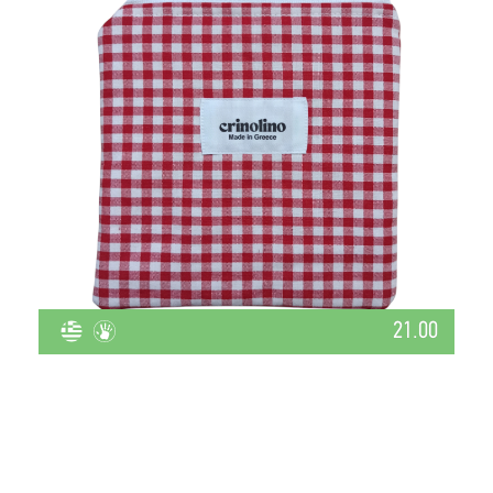
21.00