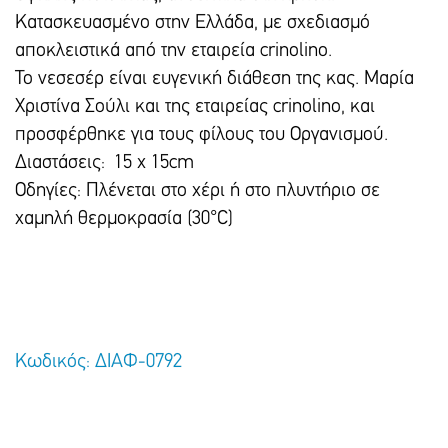
Κατασκευασμένο στην Ελλάδα, με σχεδιασμό
αποκλειστικά από την εταιρεία crinolino.
To νεσεσέρ είναι ευγενική διάθεση της κας. Μαρία
Χριστίνα Σούλι και της εταιρείας crinolino, και
προσφέρθηκε για τους φίλους του Οργανισμού.
Διαστάσεις: 15 x 15cm
Οδηγίες: Πλένεται στο χέρι ή στο πλυντήριο σε
χαμηλή θερμοκρασία (30°C)
Κωδικός: ΔΙΑΦ-0792