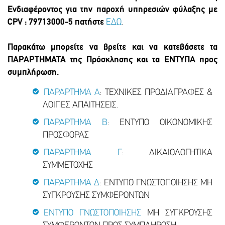
Ενδιαφέροντος για την παροχή υπηρεσιών φύλαξης με
CPV : 79713000-5 πατήστε
ΕΔΩ
.
Παρακάτω μπορείτε να βρείτε και να κατεβάσετε τα
ΠΑΡΑΡΤΗΜΑΤΑ της Πρόσκλησης και τα ΕΝΤΥΠΑ προς
συμπλήρωση.
ΠΑΡΑΡΤΗΜΑ Α
: ΤΕΧΝΙΚΕΣ ΠΡΟΔΙΑΓΡΑΦΕΣ &
ΛΟΙΠΕΣ ΑΠΑΙΤΗΣΕΙΣ.
ΠΑΡΑΡΤΗΜΑ Β
: ΕΝΤΥΠΟ ΟΙΚΟΝΟΜΙΚΗΣ
ΠΡΟΣΦΟΡΑΣ
ΠΑΡΑΡΤΗΜΑ Γ
: ΔΙΚΑΙΟΛΟΓΗΤΙΚΑ
ΣΥΜΜΕΤΟΧΗΣ
ΠΑΡΑΡΤΗΜΑ Δ
: ΕΝΤΥΠΟ ΓΝΩΣΤΟΠΟΙΗΣΗΣ ΜΗ
ΣΥΓΚΡΟΥΣΗΣ ΣΥΜΦΕΡΟΝΤΩΝ
ΕΝΤΥΠΟ ΓΝΩΣΤΟΠΟΙΗΣΗΣ
ΜΗ ΣΥΓΚΡΟΥΣΗΣ