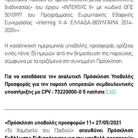
διαδικασίας» του έργου «INTERSYC II» με κωδικό ΟΠΣ
5010997 του Προγράμματος Ευρωπαϊκής Εδαφικής
Συνεργασίας «Interreg V-A ΕΛΛΑΔΑ-ΒΟΥΛΓΑΡΙΑ 2014-
2020»».
Η καταληκτική ημερομηνία υποβολής προσφοράς ορίζεται
εντός πέντε (5) ημερών από την δημοσίευση της παρούσας,
σύμφωνα με τα οριζόμενα στη συνημμένη Πρόσκληση.
Για να κατεβάσετε
την αναλυτική Πρόσκληση Υποβολής
Προσφοράς
για την παροχή υπηρεσιών συμβουλευτικής
υποστήριξης με CPV : 73220000-0 5 πατήστε
ΕΔΩ
.
________________________________________________
«Πρόσκληση υποβολής προσφορών 11» 27/05/2021
«Το Χαμόγελο του Παιδιού»
απευθύνει Πρόσκληση