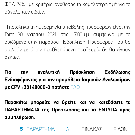
ΦΠΑ 24% , με κριτήριο ανάθεσης τη χαμηλότερη τιμή για το
σύνολο των ειδών.
Η καταληκτική ημερομηνία υποβολής προσφορών είναι την
Τρίτη 30 Μαρτίου 2021 στις 17:00μ.μ. σύμφωνα με τα
οριζόμενα στην παρούσα Πρόσκληση. Προσφορές που θα
σταλούν μετά την προβλεπόμενη προθεσμία δε θα γίνουν
δεκτές.
Για
την αναλυτική Πρόσκληση Εκδήλωσης
Ενδιαφέροντος
για την προμήθεια Ιατρικών Αναλωσίμων
με CPV : 33140000-3 πατήστε
ΕΔΩ
.
Παρακάτω μπορείτε να βρείτε και να κατεβάσετε τα
ΠΑΡΑΡΤΗΜΑΤΑ της Πρόσκλησης και τα ΕΝΤΥΠΑ προς
συμπλήρωση.
ΠΑΡΑΡΤΗΜΑ Α
: ΠΙΝΑΚΑΣ ΕΙΔΩΝ