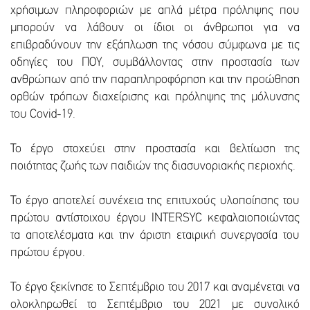
χρήσιμων πληροφοριών με απλά μέτρα πρόληψης που
μπορούν να λάβουν οι ίδιοι οι άνθρωποι για να
επιβραδύνουν την εξάπλωση της νόσου σύμφωνα με τις
οδηγίες του ΠΟΥ, συμβάλλοντας στην προστασία των
ανθρώπων από την παραπληροφόρηση και την προώθηση
ορθών τρόπων διαχείρισης και πρόληψης της μόλυνσης
του Covid-19.
Το έργο στοχεύει στην προστασία και βελτίωση της
ποιότητας ζωής των παιδιών της διασυνοριακής περιοχής.
Το έργο αποτελεί συνέχεια της επιτυχούς υλοποίησης του
πρώτου αντίστοιχου έργου INTERSYC κεφαλαιοποιώντας
τα αποτελέσματα και την άριστη εταιρική συνεργασία του
πρώτου έργου.
Το έργο ξεκίνησε το Σεπτέμβριο του 2017 και αναμένεται να
ολοκληρωθεί το Σεπτέμβριο του 2021 με συνολικό