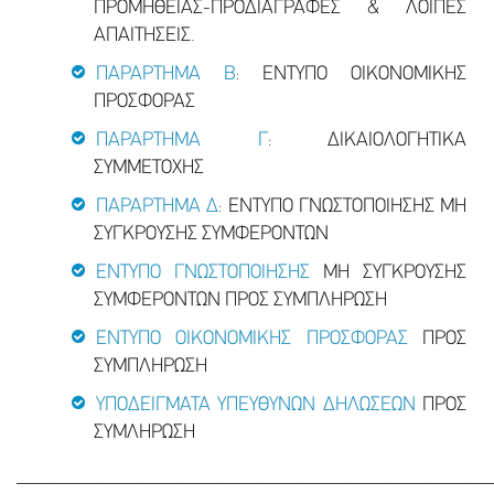
ΠΡΟΜΗΘΕΙΑΣ-ΠΡΟΔΙΑΓΡΑΦΕΣ & ΛΟΙΠΕΣ
ΑΠΑΙΤΗΣΕΙΣ.
ΠΑΡΑΡΤΗΜΑ Β
: ΕΝΤΥΠΟ ΟΙΚΟΝΟΜΙΚΗΣ
ΠΡΟΣΦΟΡΑΣ
ΠΑΡΑΡΤΗΜΑ Γ
: ΔΙΚΑΙΟΛΟΓΗΤΙΚΑ
ΣΥΜΜΕΤΟΧΗΣ
ΠΑΡΑΡΤΗΜΑ Δ
: ΕΝΤΥΠΟ ΓΝΩΣΤΟΠΟΙΗΣΗΣ ΜΗ
ΣΥΓΚΡΟΥΣΗΣ ΣΥΜΦΕΡΟΝΤΩΝ
ΕΝΤΥΠΟ ΓΝΩΣΤΟΠΟΙΗΣΗΣ
ΜΗ ΣΥΓΚΡΟΥΣΗΣ
ΣΥΜΦΕΡΟΝΤΩΝ ΠΡΟΣ ΣΥΜΠΛΗΡΩΣΗ
ΕΝΤΥΠΟ ΟΙΚΟΝΟΜΙΚΗΣ ΠΡΟΣΦΟΡΑΣ
ΠΡΟΣ
ΣΥΜΠΛΗΡΩΣΗ
ΥΠΟΔΕΙΓΜΑΤΑ ΥΠΕΥΘΥΝΩΝ ΔΗΛΩΣΕΩΝ
ΠΡΟΣ
ΣΥΜΛΗΡΩΣΗ
________________________________________________