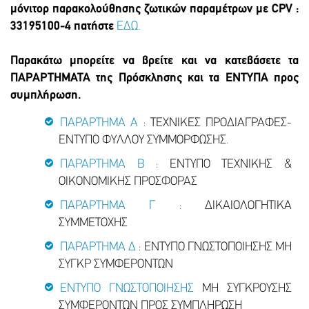
μόνιτορ παρακολούθησης ζωτικών παραμέτρων με CPV :
33195100-4 πατήστε
ΕΔΩ
.
Παρακάτω μπορείτε να βρείτε και να κατεβάσετε τα
ΠΑΡΑΡΤΗΜΑΤΑ της Πρόσκλησης και τα ΕΝΤΥΠΑ προς
συμπλήρωση.
ΠΑΡΑΡΤΗΜΑ Α
: ΤΕΧΝΙΚΕΣ ΠΡΟΔΙΑΓΡΑΦΕΣ-
ΕΝΤΥΠΟ ΦΥΛΛΟΥ ΣΥΜΜΟΡΦΩΣΗΣ.
ΠΑΡΑΡΤΗΜΑ Β
: ΕΝΤΥΠΟ ΤΕΧΝΙΚΗΣ &
ΟΙΚΟΝΟΜΙΚΗΣ ΠΡΟΣΦΟΡΑΣ
ΠΑΡΑΡΤΗΜΑ Γ
: ΔΙΚΑΙΟΛΟΓΗΤΙΚΑ
ΣΥΜΜΕΤΟΧΗΣ
ΠΑΡΑΡΤΗΜΑ Δ
: ΕΝΤΥΠΟ ΓΝΩΣΤΟΠΟΙΗΣΗΣ ΜΗ
ΣΥΓΚΡ ΣΥΜΦΕΡΟΝΤΩΝ
ΕΝΤΥΠΟ ΓΝΩΣΤΟΠΟΙΗΣΗΣ
ΜΗ ΣΥΓΚΡΟΥΣΗΣ
ΣΥΜΦΕΡΟΝΤΩΝ ΠΡΟΣ ΣΥΜΠΛΗΡΩΣΗ