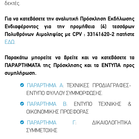
δεκτές.
Για να κατεβάσετε την αναλυτική Πρόσκληση Εκδήλωσης
Ενδιαφέροντος για την προμήθεια (4) τεσσάρων
Πολυθρόνων Αιμοληψίας με CPV : 33141620-2 πατήστε
ΕΔΩ
.
Παρακάτω μπορείτε να βρείτε και να κατεβάσετε τα
ΠΑΡΑΡΤΗΜΑΤΑ της Πρόσκλησης και τα ΕΝΤΥΠΑ προς
συμπλήρωση.
ΠΑΡΑΡΤΗΜΑ Α
: ΤΕΧΝΙΚΕΣ ΠΡΟΔΙΑΓΡΑΦΕΣ-
ΕΝΤΥΠΟ ΦΥΛΛΟΥ ΣΥΜΜΟΡΦΩΣΗΣ.
ΠΑΡΑΡΤΗΜΑ Β
: ΕΝΤΥΠΟ ΤΕΧΝΙΚΗΣ &
ΟΙΚΟΝΟΜΙΚΗΣ ΠΡΟΣΦΟΡΑΣ
ΠΑΡΑΡΤΗΜΑ Γ
: ΔΙΚΑΙΟΛΟΓΗΤΙΚΑ
ΣΥΜΜΕΤΟΧΗΣ