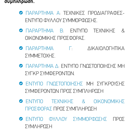
συμπλήρωση.
ΠΑΡΑΡΤΗΜΑ Α
: ΤΕΧΝΙΚΕΣ ΠΡΟΔΙΑΓΡΑΦΕΣ-
ΕΝΤΥΠΟ ΦΥΛΛΟΥ ΣΥΜΜΟΡΦΩΣΗΣ.
ΠΑΡΑΡΤΗΜΑ Β
: ΕΝΤΥΠΟ ΤΕΧΝΙΚΗΣ &
ΟΙΚΟΝΟΜΙΚΗΣ ΠΡΟΣΦΟΡΑΣ.
ΠΑΡΑΡΤΗΜΑ Γ
: ΔΙΚΑΙΟΛΟΓΗΤΙΚΑ
ΣΥΜΜΕΤΟΧΗΣ.
ΠΑΡΑΡΤΗΜΑ Δ
: ΕΝΤΥΠΟ ΓΝΩΣΤΟΠΟΙΗΣΗΣ ΜΗ
ΣΥΓΚΡ ΣΥΜΦΕΡΟΝΤΩΝ.
ΕΝΤΥΠΟ ΓΝΩΣΤΟΠΟΙΗΣΗΣ
ΜΗ ΣΥΓΚΡΟΥΣΗΣ
ΣΥΜΦΕΡΟΝΤΩΝ ΠΡΟΣ ΣΥΜΠΛΗΡΩΣΗ
ΕΝΤΥΠΟ ΤΕΧΝΙΚΗΣ & ΟΙΚΟΝΟΜΙΚΗΣ
ΠΡΟΣΦΟΡΑΣ
ΠΡΟΣ ΣΥΜΠΛΗΡΩΣΗ
ΕΝΤΥΠΟ ΦΥΛΛΟΥ ΣΥΜΜΟΡΦΩΣΗΣ
ΠΡΟΣ
ΣΥΜΛΗΡΩΣΗ