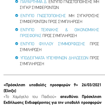
ΠΑΡΑΡΤΗΜΑ Δ
: ΕΝΤΥΠΟ ΓΝΩΣΤΟΠΟΙΗΣΗΣ ΜΗ
ΣΥΓΚΡ ΣΥΜΦΕΡΟΝΤΩΝ
ΕΝΤΥΠΟ ΓΝΩΣΤΟΠΟΙΗΣΗΣ
ΜΗ ΣΥΓΚΡΟΥΣΗΣ
ΣΥΜΦΕΡΟΝΤΩΝ ΠΡΟΣ ΣΥΜΠΛΗΡΩΣΗ
ΕΝΤΥΠΟ ΤΕΧΝΙΚΗΣ & ΟΙΚΟΝΟΜΙΚΗΣ
ΠΡΟΣΦΟΡΑΣ
ΠΡΟΣ ΣΥΜΠΛΗΡΩΣΗ
ΕΝΤΥΠΟ ΦΥΛΛΟΥ ΣΥΜΜΟΡΦΩΣΗΣ
ΠΡΟΣ
ΣΥΜΛΗΡΩΣΗ
ΥΠΟΔΕΙΓΜΑΤΑ ΥΠΕΥΘΥΝΩΝ ΔΗΛΩΣΕΩΝ
ΠΡΟΣ
ΣΥΜΠΛΗΡΩΣΗ
________________________________________________
«Πρόσκληση υποβολής προσφορών 9» 26/03/2021
(Έληξε)
«Το Χαμόγελο του Παιδιού»
απευθύνει Πρόσκληση
Εκδήλωσης Ενδιαφέροντος για την υποβολή προσφορών