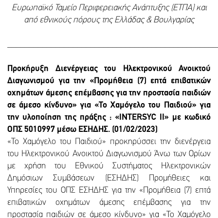
Ευρωπαϊκό Ταμείο Περιφερειακής Ανάπτυξης (ΕΤΠΑ) και
από εθνικούς πόρους της Ελλάδας & Βουλγαρίας
________________________________________________
Προκήρυξη Διενέργειας του Ηλεκτρονικού Ανοικτού
Διαγωνισμού για την «Προμήθεια (7) επτά επιβατικών
οχημάτων άμεσης επέμβασης για την προστασία παιδιών
σε άμεσο κίνδυνο» για «Το Χαμόγελο του Παιδιού» για
την υλοποίηση της πράξης : «INTERSYC II» με κωδικό
ΟΠΣ 5010997 μέσω ΕΣΗΔΗΣ. (01/02/2023)
«Το Χαμόγελο του Παιδιού» προκηρύσσει την διενέργεια
του Ηλεκτρονικού Ανοικτού Διαγωνισμού Άνω των Ορίων
με χρήση του Εθνικού Συστήματος Ηλεκτρονικών
Δημόσιων Συμβάσεων (ΕΣΗΔΗΣ) Προμήθειες και
Υπηρεσίες του ΟΠΣ ΕΣΗΔΗΣ για την «Προμήθεια (7) επτά
επιβατικών οχημάτων άμεσης επέμβασης για την
προστασία παιδιών σε άμεσο κίνδυνο» για «Το Χαμόγελο