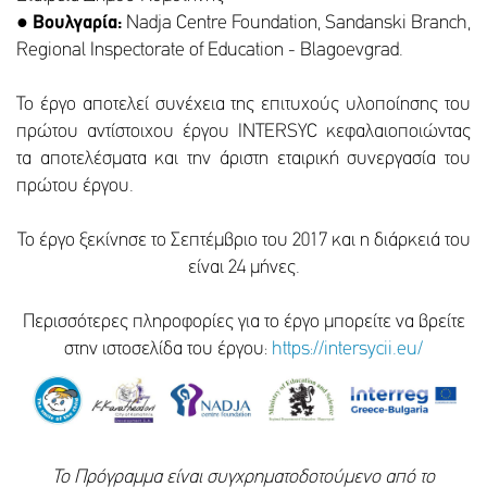
●
Βουλγαρία:
Nadja Centre Foundation, Sandanski Branch,
Regional Inspectorate of Education - Blagoevgrad.
Το έργο αποτελεί συνέχεια της επιτυχούς υλοποίησης του
πρώτου αντίστοιχου έργου INTERSYC κεφαλαιοποιώντας
τα αποτελέσματα και την άριστη εταιρική συνεργασία του
πρώτου έργου.
Το έργο ξεκίνησε το Σεπτέμβριο του 2017 και η διάρκειά του
είναι 24 μήνες.
Περισσότερες πληροφορίες για το έργο μπορείτε να βρείτε
στην ιστοσελίδα του έργου:
https://intersycii.eu/
Το Πρόγραμμα είναι συγχρηματοδοτούμενο από το