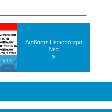
Διαβάστε Περισσότερα
Νέα
ΙΑ ΤΙΣ
...