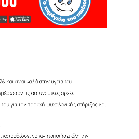
26 και είναι καλά στην υγεία του.
νημέρωσαν τις αστυνομικές αρχές.
ιά του για την παροχή ψυχολογικής στήριξης και
.
 κατορθώσει να κινητοποιήσει όλη την