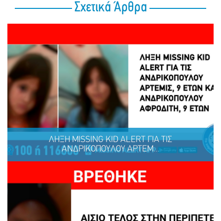
Σχετικά Άρθρα
ΛΗΞΗ MISSING KID ALERT ΓΙΑ ΤΙΣ
ΑΝΔΡΙΚΟΠΟΥΛΟΥ ΑΡΤΕΜ...