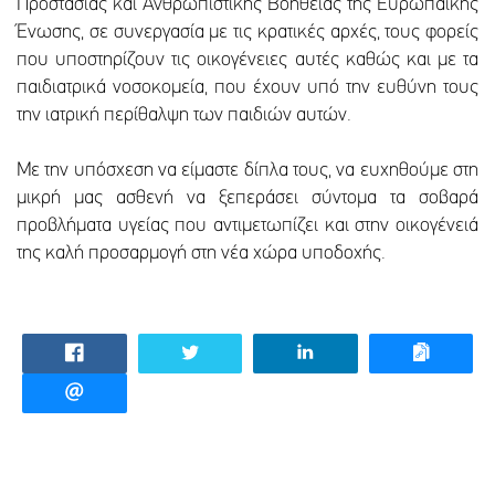
Προστασίας και Ανθρωπιστικής Βοήθειας της Ευρωπαϊκής
Ένωσης, σε συνεργασία με τις κρατικές αρχές, τους φορείς
που υποστηρίζουν τις οικογένειες αυτές καθώς και με τα
παιδιατρικά νοσοκομεία, που έχουν υπό την ευθύνη τους
την ιατρική περίθαλψη των παιδιών αυτών.
Με την υπόσχεση να είμαστε δίπλα τους, να ευχηθούμε στη
μικρή μας ασθενή να ξεπεράσει σύντομα τα σοβαρά
προβλήματα υγείας που αντιμετωπίζει και στην οικογένειά
της καλή προσαρμογή στη νέα χώρα υποδοχής.