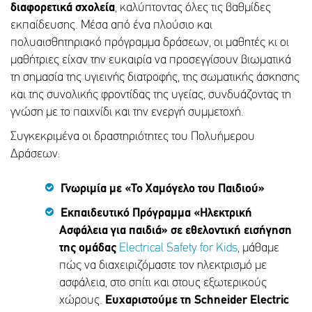
διαφορετικά σχολεία
, καλύπτοντας όλες τις βαθμίδες
εκπαίδευσης. Μέσα από ένα πλούσιο και
πολυαισθητηριακό πρόγραμμα δράσεων, οι μαθητές κι οι
μαθήτριες είχαν την ευκαιρία να προσεγγίσουν βιωματικά
τη σημασία της υγιεινής διατροφής, της σωματικής άσκησης
και της συνολικής φροντίδας της υγείας, συνδυάζοντας τη
γνώση με το παιχνίδι και την ενεργή συμμετοχή.
Συγκεκριμένα οι δραστηριότητες του Πολυήμερου
Δράσεων:
Γνωριμία με «Το Χαμόγελο του Παιδιού»
Εκπαιδευτικό Πρόγραμμα «Ηλεκτρική
Ασφάλεια για παιδιά» σε εθελοντική εισήγηση
της ομάδας
Electrical Safety for Kids
, μάθαμε
πώς να διαχειριζόμαστε τον ηλεκτρισμό με
ασφάλεια, στο σπίτι και στους εξωτερικούς
χώρους.
Ευχαριστούμε τη Schneider Electric