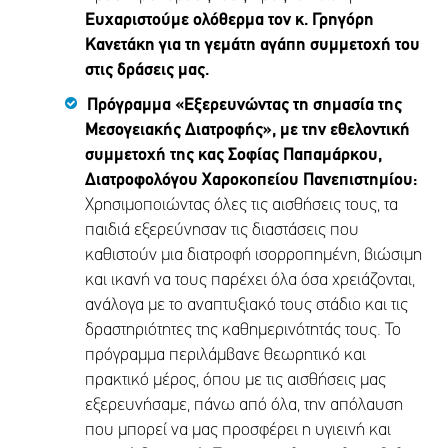
Ευχαριστούμε ολόθερμα τον κ. Γρηγόρη
Κανετάκη για τη γεμάτη αγάπη συμμετοχή του
στις δράσεις μας.
Πρόγραμμα «Εξερευνώντας τη σημασία της
Μεσογειακής Διατροφής», με την εθελοντική
συμμετοχή της κας Σοφίας Παπαμάρκου,
Διατροφολόγου Χαροκοπείου Πανεπιστημίου:
Χρησιμοποιώντας όλες τις αισθήσεις τους, τα
παιδιά εξερεύνησαν τις διαστάσεις που
καθιστούν μια διατροφή ισορροπημένη, βιώσιμη
και ικανή να τους παρέχει όλα όσα χρειάζονται,
ανάλογα με το αναπτυξιακό τους στάδιο και τις
δραστηριότητες της καθημερινότητάς τους. Το
πρόγραμμα περιλάμβανε θεωρητικό και
πρακτικό μέρος, όπου με τις αισθήσεις μας
εξερευνήσαμε, πάνω από όλα, την απόλαυση
που μπορεί να μας προσφέρει η υγιεινή και