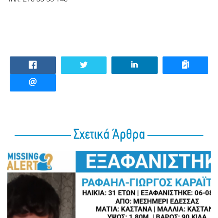
Σχετικά Άρθρα