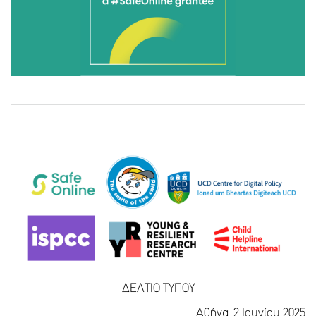
ΔΕΛΤΙΟ ΤΥΠΟΥ
Αθήνα, 2 Ιουνίου 2025