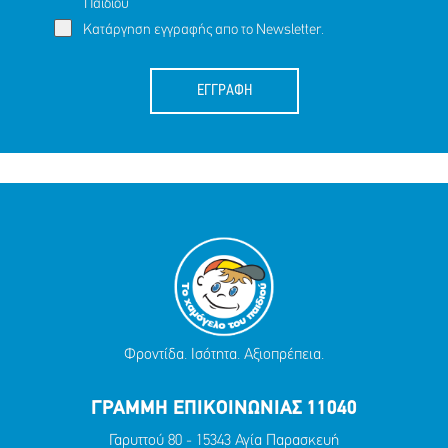
Παιδιού
Κατάργηση εγγραφής απο το Newsletter.
ΕΓΓΡΑΦΗ
Φροντίδα. Ισότητα. Αξιοπρέπεια.
ΓΡΑΜΜΗ ΕΠΙΚΟΙΝΩΝΙΑΣ 11040
Γαρυττού 80 - 15343 Αγία Παρασκευή