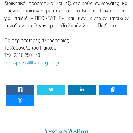
διοικητικό προσωπικό και εξωτερικούς συνεργάτες και
πραγματοποιούνται με τη χρήση του Κινητού Πολυϊατρείου
για παιδιά «ΙΠΠΟΚΡΑΤΗΣ» και των κινητών ιατρικών
μονάδων του Οργανισμού «Το Χαμόγελο του Παιδιού».
Για περισσότερες πληροφορίες:
Το Χαμόγελο του Παιδιού
Τηλ. 2310 250 160
thesspress@hamogelo.gr
Σχετικά Άρθρα