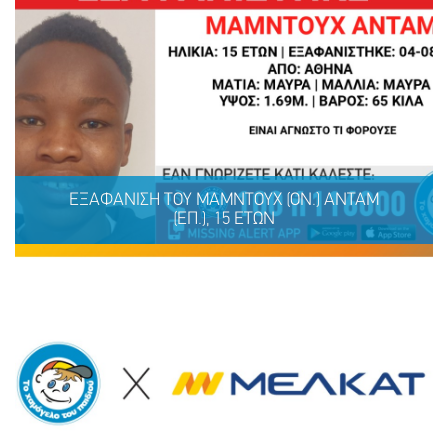
ΕΞΑΦΑΝΙΣΗ TOY ΜΑΜΝΤΟΥΧ (ΟΝ.) ΑΝΤΑΜ
(ΕΠ.), 15 ΕΤΩΝ
ΕΞΑΦΑΝΙΣΗ TOY ΜΑΜΝΤΟΥΧ (ΟΝ.) ΑΝΤΑΜ (ΕΠ.), 15