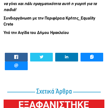
να γίνει και πάλι πραγματικότητα αυτή η γιορτή για τα
παιδιά!
Συνδιοργάνωση με την Περιφέρεια Κρήτης_Equality
Crete
Υπό την Αιγίδα του Δήμου Ηρακλείου
Σχετικά Άρθρα