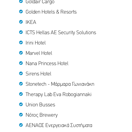
Goldair Cargo
Golden Hotels & Resorts
ΙΚΕΑ
ICTS Hellas ΑΕ Security Solutions
Irini Hotel
Marvel Hotel
Nana Princess Hotel
Sirens Hotel
Stonetech - Μάρμαρα Γωνιανάκη
Therapy Lab Eva Robogiannaki
Union Busses
Νότος Brewery
ΑΕΝΑΟΣ Ενεργειακά Συστήματα