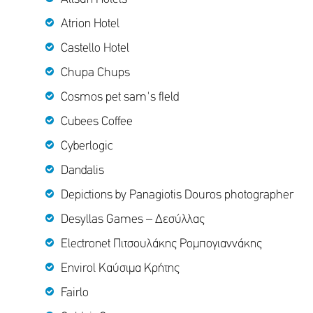
Atrion Hotel
Castello Hotel
Chupa Chups
Cosmos pet sam's fIeld
Cubees Coffee
Cyberlogic
Dandalis
Depictions by Panagiotis Douros photographer
Desyllas Games – Δεσύλλας
Electronet Πιτσουλάκης Ρομπογιαννάκης
Envirol Καύσιμα Κρήτης
Fairlo