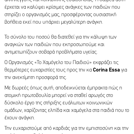
έρχεται να καλύψει κρίσιμες ανάγκες των παιδιών που
στηρίζει ο οργανισμός μας, προσφέροντας ουσιαστική
βοήθεια εκεί που υπάρχει μεγαλύτερη ανάγκη.
Το σύνολο του ποσού θα διατεθεί για την κάλυψη των
αναγκών των παιδιών που εκπροσωπούμε και
αντιμετωπίζουν σοβαρά προβλήματα υγείας.
Ο Οργανισμός «Το Χαμόγελο του Παιδιού» εκφράζει τις
θερμότερες ευχαριστίες τους προς την κα
Corina
Essa
για
την ανεκτίμητη προσφορά της.
Με δωρεές όπως αυτή, αποδεικνύεται έμπρακτα πώς η
ατομική πρωτοβουλία μπορεί να σταθεί αρωγός στο
δύσκολο έργο της στήριξης ευάλωτων κοινωνικών
ομάδων, χαρίζοντας ελπίδα και χαμόγελα στα παιδιά που το
έχουν ανάγκη.
Την ευχαριστούμε από καρδιάς για την εμπιστοσύνη και την