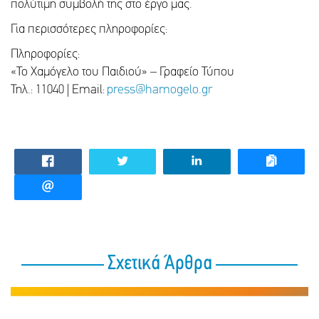
πολύτιμη συμβολή της στο έργο μας.
Για περισσότερες πληροφορίες:
Πληροφορίες:
«Το Χαμόγελο του Παιδιού» – Γραφείο Τύπου
Τηλ.: 11040 | Email:
press@hamogelo.gr
Σχετικά Άρθρα