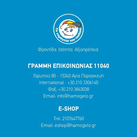
Φροντίδα. Ισότητα. Αξιοπρέπεια.
ΓΡΑΜΜΗ ΕΠΙΚΟΙΝΩΝΙΑΣ 11040
Γαρυττού 80 - 15343 Αγία Παρασκευή
International :
+30 210 3306140
Φαξ: +30 210 3843038
Email:
info@hamogelo.gr
E-SHOP
Τηλ:
2107647760
Email:
eshop@hamogelo.gr