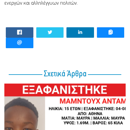
ενεργών και αλληλέγγυων πολιτών.
Σχετικά Άρθρα