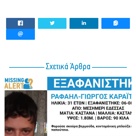
Σχετικά Άρθρα