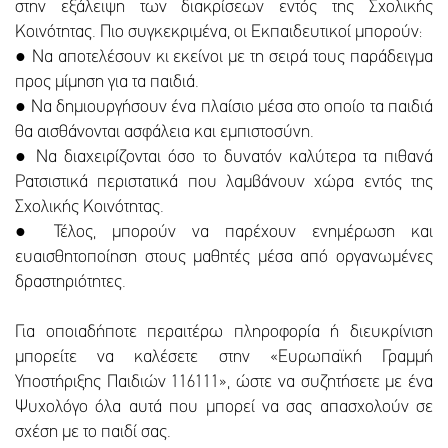
στην εξάλειψη των διακρίσεων εντός της Σχολικής
Κοινότητας. Πιο συγκεκριμένα, οι Εκπαιδευτικοί μπορούν:
● Να αποτελέσουν κι εκείνοι με τη σειρά τους παράδειγμα
προς μίμηση για τα παιδιά.
● Να δημιουργήσουν ένα πλαίσιο μέσα στο οποίο τα παιδιά
θα αισθάνονται ασφάλεια και εμπιστοσύνη.
● Να διαχειρίζονται όσο το δυνατόν καλύτερα τα πιθανά
Ρατσιστικά περιστατικά που λαμβάνουν χώρα εντός της
Σχολικής Κοινότητας.
● Τέλος, μπορούν να παρέχουν ενημέρωση και
ευαισθητοποίηση στους μαθητές μέσα από οργανωμένες
δραστηριότητες.
Για οποιαδήποτε περαιτέρω πληροφορία ή διευκρίνιση
μπορείτε να καλέσετε στην «Ευρωπαϊκή Γραμμή
Υποστήριξης Παιδιών 116111», ώστε να συζητήσετε με ένα
Ψυχολόγο όλα αυτά που μπορεί να σας απασχολούν σε
σχέση με το παιδί σας.