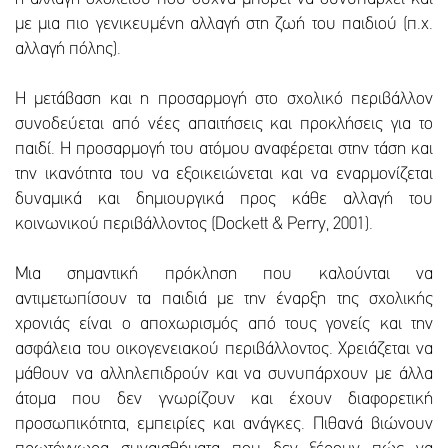
με μια πιο γενικευμένη αλλαγή στη ζωή του παιδιού (π.χ.
αλλαγή πόλης).
Η μετάβαση και η προσαρμογή στο σχολικό περιβάλλον
συνοδεύεται από νέες απαιτήσεις και προκλήσεις για το
παιδί. H προσαρμογή του ατόμου αναφέρεται στην τάση και
την ικανότητα του να εξοικειώνεται και να εναρμονίζεται
δυναμικά και δημιουργικά προς κάθε αλλαγή του
κοινωνικού περιβάλλοντος (Dockett & Perry, 2001).
Μια σημαντική πρόκληση που καλούνται να
αντιμετωπίσουν τα παιδιά με την έναρξη της σχολικής
χρονιάς είναι ο αποχωρισμός από τους γονείς και την
ασφάλεια του οικογενειακού περιβάλλοντος. Χρειάζεται να
μάθουν να αλληλεπιδρούν και να συνυπάρχουν με άλλα
άτομα που δεν γνωρίζουν και έχουν διαφορετική
προσωπικότητα, εμπειρίες και ανάγκες. Πιθανά βιώνουν