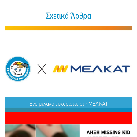
Σχετικά Άρθρα
Ένα μεγάλο ευχαριστώ στη ΜΕΛΚΑΤ