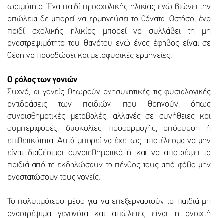
ωριμότητα. Ένα παιδί προσχολικής ηλικίας ενώ βιώνει την
απώλεια δε μπορεί να ερμηνεύσει το θάνατο. Ωστόσο, ένα
παιδί σχολικής ηλικίας μπορεί να συλλάβει τη μη
αναστρεψιμότητα του θανάτου ενώ ένας έφηβος είναι σε
θέση να προσδώσει και μεταφυσικές ερμηνείες.
Ο ρόλος των γονιών
Συχνά, οι γονείς θεωρούν ανησυχητικές τις φυσιολογικές
αντιδράσεις των παιδιών που θρηνούν, όπως
συναισθηματικές μεταβολές, αλλαγές σε συνήθειες και
συμπεριφορές, δυσκολίες προσαρμογής, απόσυρση ή
επιθετικότητα. Αυτό μπορεί να έχει ως αποτέλεσμα να μην
είναι διαθέσιμοι συναισθηματικά ή και να αποτρέψει τα
παιδιά από το εκδηλώσουν το πένθος τους από φόβο μην
αναστατώσουν τους γονείς.
Το πολυτιμότερο μέσο για να επεξεργαστούν τα παιδιά μη
αναστρέψιμα γεγονότα και απώλειες είναι η ανοιχτή